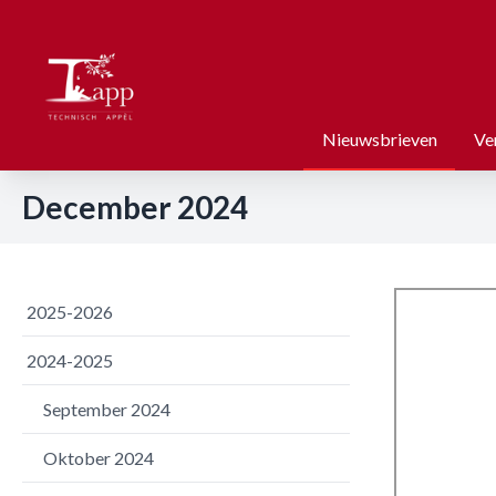
Nieuwsbrieven
Ve
December 2024
2025-2026
2024-2025
September 2024
Oktober 2024