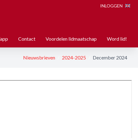
INLOGGEN
Tapp
Contact
Voordelen lidmaatschap
Word lid!
Nieuwsbrieven
2024-2025
December 2024