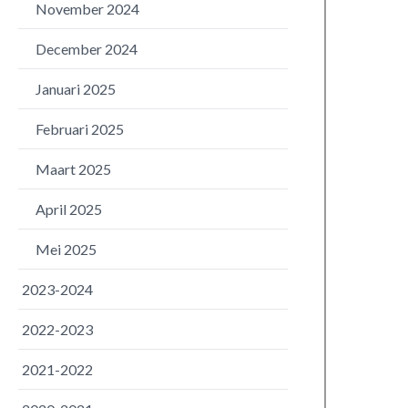
November 2024
December 2024
Januari 2025
Februari 2025
Maart 2025
April 2025
Mei 2025
2023-2024
2022-2023
2021-2022