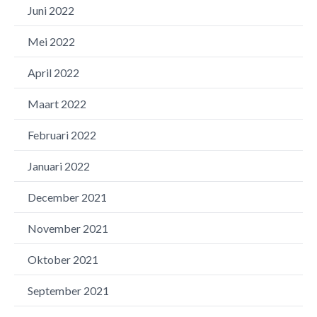
Juni 2022
Mei 2022
April 2022
Maart 2022
Februari 2022
Januari 2022
December 2021
November 2021
Oktober 2021
September 2021