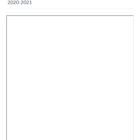
2020-2021