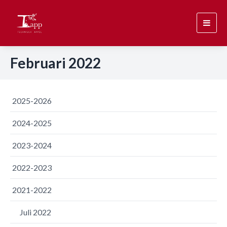
Toggl
navig
Februari 2022
2025-2026
2024-2025
2023-2024
2022-2023
2021-2022
Juli 2022