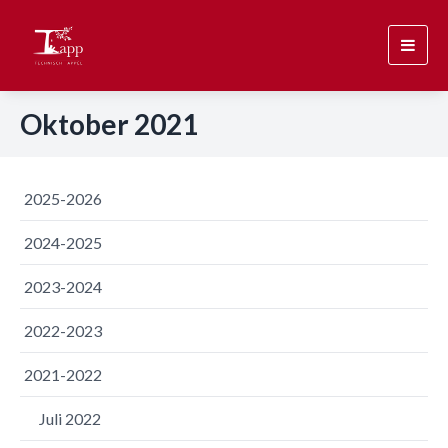
Toggl
navig
Oktober 2021
2025-2026
2024-2025
2023-2024
2022-2023
2021-2022
Juli 2022