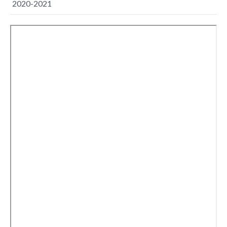
2020-2021