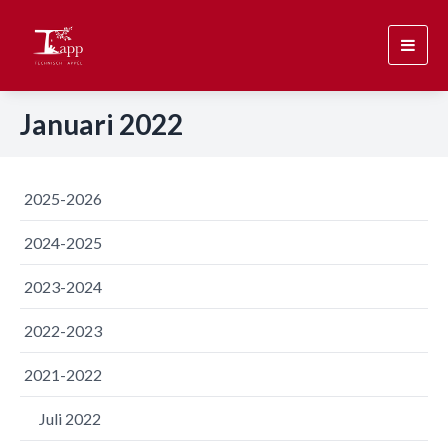
Toggl
navig
Januari 2022
2025-2026
2024-2025
2023-2024
2022-2023
2021-2022
Juli 2022