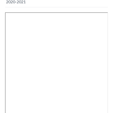
2020-2021