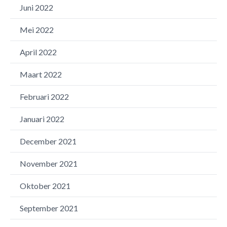
Juni 2022
Mei 2022
April 2022
Maart 2022
Februari 2022
Januari 2022
December 2021
November 2021
Oktober 2021
September 2021