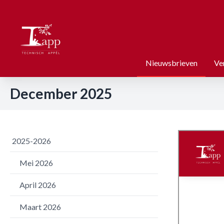
Nieuwsbrieven
Ve
December 2025
2025-2026
Mei 2026
April 2026
Maart 2026