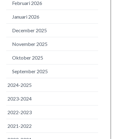
Februari 2026
Januari 2026
December 2025
November 2025
Oktober 2025
September 2025
2024-2025
2023-2024
2022-2023
2021-2022